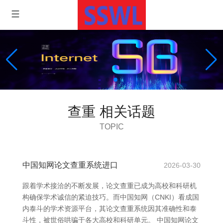
查重 相关话题
TOPIC
中国知网论文查重系统进口
2026-03-30
跟着学术接洽的不断发展，论文查重已成为高校和科研机
构确保学术诚信的紧迫技巧。而中国知网（CNKI）看成国
内泰斗的学术资源平台，其论文查重系统因其准确性和泰
斗性，被世俗哄骗于各大高校和科研单元。 中国知网论文