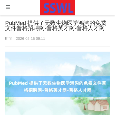
PubMed 提供了无数生物医学鸿沟的免费
文件普格招聘网-普格英才网-普格人才网
时间：2026-02-15 09:11