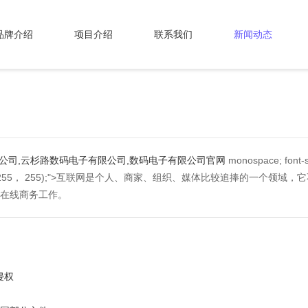
品牌介绍
项目介绍
联系我们
新闻动态
公司,云杉路数码电子有限公司,数码电子有限公司官网
monospace; font-si
255， 255);">互联网是个人、商家、组织、媒体比较追捧的一个领
在线商务工作。
侵权