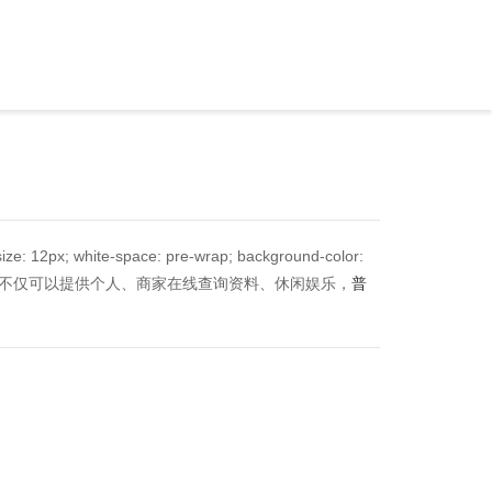
ze: 12px; white-space: pre-wrap; background-color:
域，它不仅可以提供个人、商家在线查询资料、休闲娱乐，
普