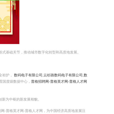
新式基础关节，推动城市数字化转型和高质地发展。
全袒护，
数码电子有限公司,云杉路数码电子有限公司,数
置国度级数据中心，
普格招聘网-普格英才网-普格人才网
创新为中枢的新发展相貌。
网-普格英才网-普格人才网，为中国经济高质地发展注