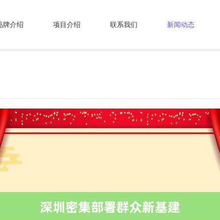
品牌介绍
项目介绍
联系我们
新闻动态