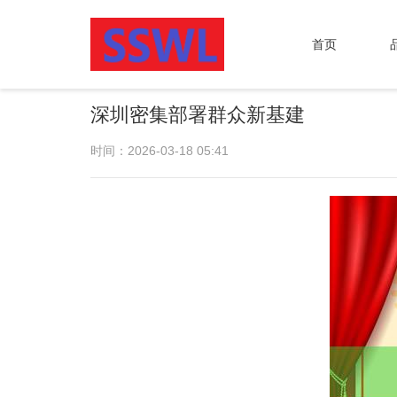
首页
深圳密集部署群众新基建
时间：2026-03-18 05:41