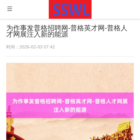
为作事发普格招聘网-普格英才网-普格人
才网展注入新的能源
时间：2026-02-03 07:42