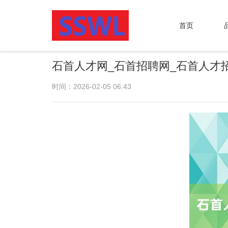
首页
石首人才网_石首招聘网_石首人才
时间：2026-02-05 06:43